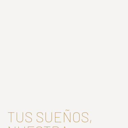
TUS SUEÑOS,