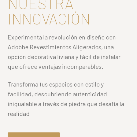
NUESTRA
INNOVACIÓN
Experimenta la revolución en diseño con
Adobbe Revestimientos Aligerados, una
opción decorativa liviana y fácil de instalar
que ofrece ventajas incomparables.
Transforma tus espacios con estilo y
facilidad, descubriendo autenticidad
inigualable a través de piedra que desafía la
realidad