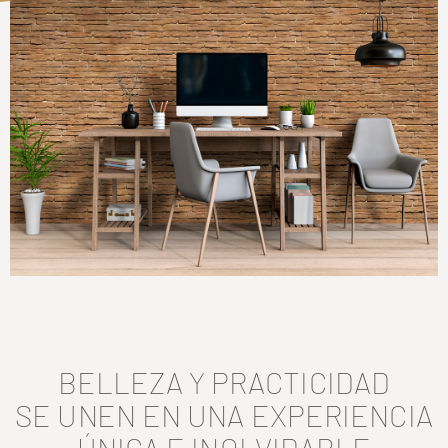
BELLEZA Y PRACTICIDAD
SE UNEN EN UNA EXPERIENCIA