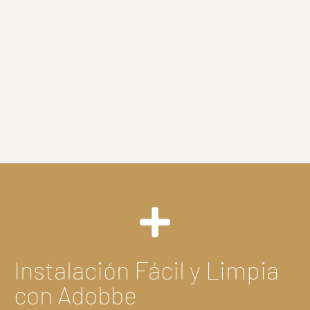
Instalación Fácil y Limpia
con Adobbe