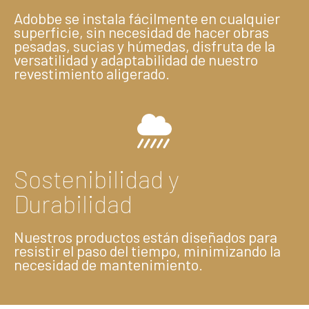
Adobbe se instala fácilmente en cualquier
superficie, sin necesidad de hacer obras
pesadas, sucias y húmedas, disfruta de la
versatilidad y adaptabilidad de nuestro
revestimiento aligerado.
Sostenibilidad y
Durabilidad
Nuestros productos están diseñados para
resistir el paso del tiempo, minimizando la
necesidad de mantenimiento.