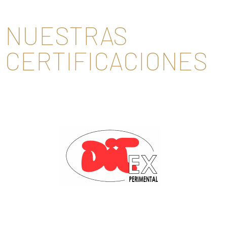
NUESTRAS
CERTIFICACIONES