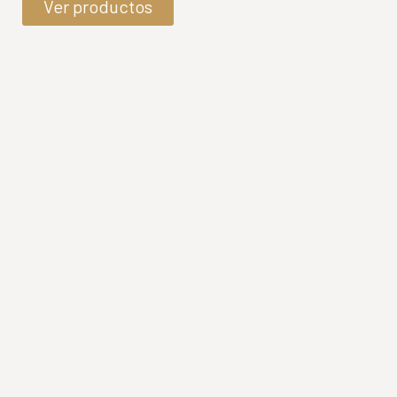
Ver productos